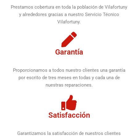
Prestamos cobertura en toda la población de Vilafortuny
y alrededores gracias a nuestro Servicio Técnico
Vilafortuny.
Garantía
Proporcionamos a todos nuestro clientes una garantía
por escrito de tres meses en todas y cada una de
nuestras reparaciones.
Satisfacción
Garantizamos la satisfacción de nuestros clientes