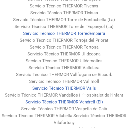
Servicio Técnico THERMOR Tivenys
Servicio Técnico THERMOR Tivissa
Servicio Técnico THERMOR Torre de Fontaubella (La)
Servicio Técnico THERMOR Torre de l’Espanyol (La)
Servicio Técnico THERMOR Torredembarra
Servicio Técnico THERMOR Torroja del Priorat
Servicio Técnico THERMOR Tortosa
Servicio Técnico THERMOR Ulldecona
Servicio Técnico THERMOR Ulldemolins
Servicio Técnico THERMOR Vallclara
Servicio Técnico THERMOR Vallfogona de Riucorb
Servicio Técnico THERMOR Vallmoll
Servicio Técnico THERMOR Valls
Servicio Técnico THERMOR Vandellòs i l’Hospitalet de l’Infant
Servicio Técnico THERMOR Vendrell (El)
Servicio Técnico THERMOR Vespella de Gaià
Servicio Técnico THERMOR Vilabella Servicio Técnico THERMOR
Vilafortuny