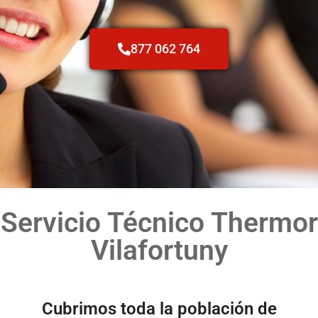
877 062 764
Servicio Técnico Thermor
Vilafortuny
Cubrimos toda la población de