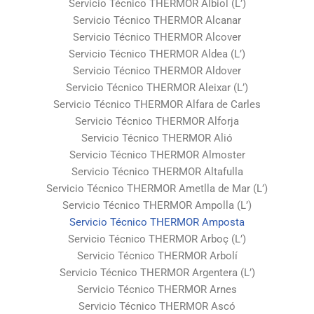
Servicio Técnico THERMOR Albiol (L’)
Servicio Técnico THERMOR Alcanar
Servicio Técnico THERMOR Alcover
Servicio Técnico THERMOR Aldea (L’)
Servicio Técnico THERMOR Aldover
Servicio Técnico THERMOR Aleixar (L’)
Servicio Técnico THERMOR Alfara de Carles
Servicio Técnico THERMOR Alforja
Servicio Técnico THERMOR Alió
Servicio Técnico THERMOR Almoster
Servicio Técnico THERMOR Altafulla
Servicio Técnico THERMOR Ametlla de Mar (L’)
Servicio Técnico THERMOR Ampolla (L’)
Servicio Técnico THERMOR Amposta
Servicio Técnico THERMOR Arboç (L’)
Servicio Técnico THERMOR Arbolí
Servicio Técnico THERMOR Argentera (L’)
Servicio Técnico THERMOR Arnes
Servicio Técnico THERMOR Ascó