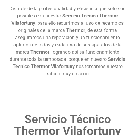
Disfrute de la profesionalidad y eficiencia que solo son
posibles con nuestro
Servicio Técnico Thermor
Vilafortuny
, para ello recurrimos al uso de recambios
originales de la marca
Thermor
, de esta forma
aseguramos una reparación y un funcionamiento
óptimos de todos y cada uno de sus aparatos de la
marca
Thermor
, logrando así su funcionamiento
durante toda la temporada, porque en nuestro
Servicio
Técnico Thermor Vilafortuny
nos tomamos nuestro
trabajo muy en serio.
Servicio Técnico
Thermor Vilafortuny