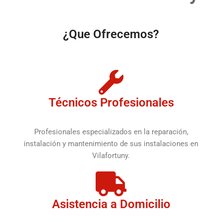
¿Que Ofrecemos?
Técnicos Profesionales
Profesionales especializados en la reparación,
instalación y mantenimiento de sus instalaciones en
Vilafortuny.
Asistencia a Domicilio