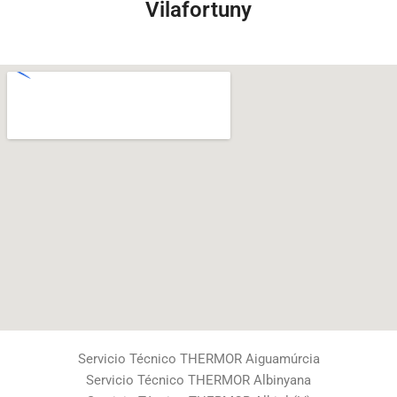
Vilafortuny
Servicio Técnico THERMOR Aiguamúrcia
Servicio Técnico THERMOR Albinyana