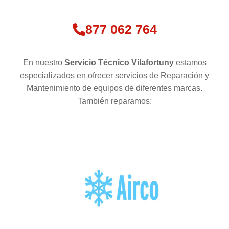
877 062 764
En nuestro
Servicio Técnico Vilafortuny
estamos
especializados en ofrecer servicios de Reparación y
Mantenimiento de equipos de diferentes marcas.
También reparamos: