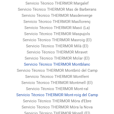
Servicio Técnico THERMOR Margalef
Servicio Técnico THERMOR Mas de Barberans
Servicio Técnico THERMOR Masdenverge
Servicio Técnico THERMOR Masllorenç
Servicio Técnico THERMOR Masó (La)
Servicio Técnico THERMOR Maspujols
Servicio Técnico THERMOR Masroig (El)
Servicio Técnico THERMOR Milà (El)
Servicio Técnico THERMOR Miravet
Servicio Técnico THERMOR Molar (El)
Servicio Técnico THERMOR Montblanc
Servicio Técnico THERMOR Montbrió del Camp
Servicio Técnico THERMOR Montferri
Servicio Técnico THERMOR Montmell (El)
Servicio Técnico THERMOR Mont-ral
Servicio Técnico THERMOR Mont-roig del Camp
Servicio Técnico THERMOR Móra d’Ebre
Servicio Técnico THERMOR Móra la Nova
Servicio Técnico THERMOR Morell (El)