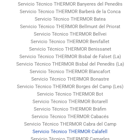
Servicio Técnico THERMOR Banyeres del Penedès
Servicio Técnico THERMOR Barberà de la Conca
Servicio Técnico THERMOR Batea
Servicio Técnico THERMOR Bellmunt del Priorat
Servicio Técnico THERMOR Bellvei
Servicio Técnico THERMOR Benifallet
Servicio Técnico THERMOR Benissanet
Servicio Técnico THERMOR Bisbal de Falset (La)
Servicio Técnico THERMOR Bisbal del Penedès (La)
Servicio Técnico THERMOR Blancafort
Servicio Técnico THERMOR Bonastre
Servicio Técnico THERMOR Borges del Camp (Les)
Servicio Técnico THERMOR Bot
Servicio Técnico THERMOR Botarell
Servicio Técnico THERMOR Bràfim
Servicio Técnico THERMOR Cabacés
Servicio Técnico THERMOR Cabra del Camp
Servicio Técnico THERMOR Calafell
Servicio Técnico THERMOR Camarles