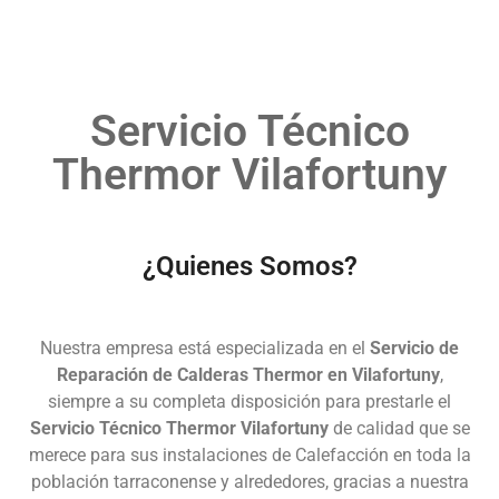
Servicio Técnico
Thermor Vilafortuny
¿Quienes Somos?
Nuestra empresa está especializada en el
Servicio de
Reparación de Calderas Thermor en Vilafortuny
,
siempre a su completa disposición para prestarle el
Servicio Técnico Thermor Vilafortuny
de calidad que se
merece para sus instalaciones de Calefacción en toda la
población tarraconense y alrededores, gracias a nuestra