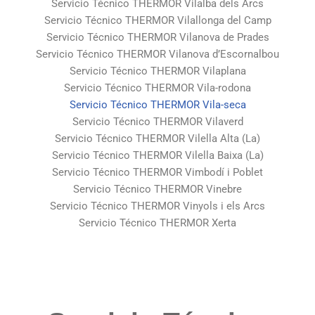
Servicio Técnico THERMOR Vilalba dels Arcs
Servicio Técnico THERMOR Vilallonga del Camp
Servicio Técnico THERMOR Vilanova de Prades
Servicio Técnico THERMOR Vilanova d’Escornalbou
Servicio Técnico THERMOR Vilaplana
Servicio Técnico THERMOR Vila-rodona
Servicio Técnico THERMOR Vila-seca
Servicio Técnico THERMOR Vilaverd
Servicio Técnico THERMOR Vilella Alta (La)
Servicio Técnico THERMOR Vilella Baixa (La)
Servicio Técnico THERMOR Vimbodí i Poblet
Servicio Técnico THERMOR Vinebre
Servicio Técnico THERMOR Vinyols i els Arcs
Servicio Técnico THERMOR Xerta