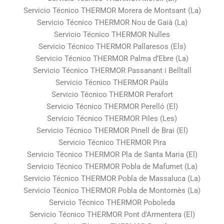
Servicio Técnico THERMOR Morera de Montsant (La)
Servicio Técnico THERMOR Nou de Gaià (La)
Servicio Técnico THERMOR Nulles
Servicio Técnico THERMOR Pallaresos (Els)
Servicio Técnico THERMOR Palma d’Ebre (La)
Servicio Técnico THERMOR Passanant i Belltall
Servicio Técnico THERMOR Paüls
Servicio Técnico THERMOR Perafort
Servicio Técnico THERMOR Perelló (El)
Servicio Técnico THERMOR Piles (Les)
Servicio Técnico THERMOR Pinell de Brai (El)
Servicio Técnico THERMOR Pira
Servicio Técnico THERMOR Pla de Santa Maria (El)
Servicio Técnico THERMOR Pobla de Mafumet (La)
Servicio Técnico THERMOR Pobla de Massaluca (La)
Servicio Técnico THERMOR Pobla de Montornès (La)
Servicio Técnico THERMOR Poboleda
Servicio Técnico THERMOR Pont d’Armentera (El)