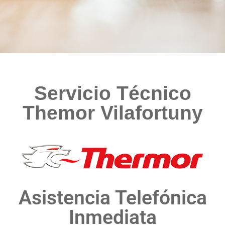
Servicio Técnico
Themor Vilafortuny
Asistencia Telefónica
Inmediata