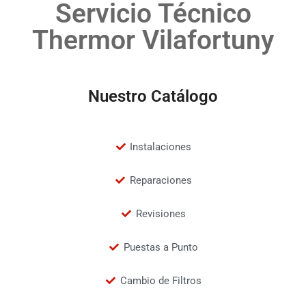
Servicio Técnico
Thermor Vilafortuny
Nuestro Catálogo
Instalaciones
Reparaciones
Revisiones
Puestas a Punto
Cambio de Filtros