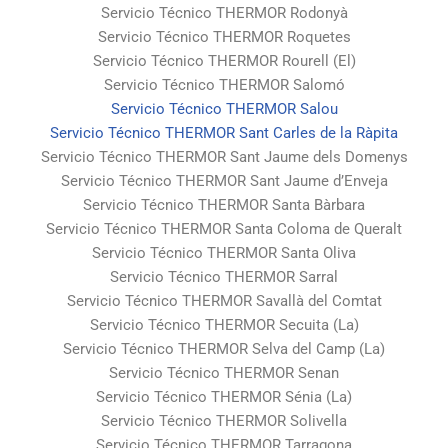
Servicio Técnico THERMOR Rodonyà
Servicio Técnico THERMOR Roquetes
Servicio Técnico THERMOR Rourell (El)
Servicio Técnico THERMOR Salomó
Servicio Técnico THERMOR Salou
Servicio Técnico THERMOR Sant Carles de la Ràpita
Servicio Técnico THERMOR Sant Jaume dels Domenys
Servicio Técnico THERMOR Sant Jaume d’Enveja
Servicio Técnico THERMOR Santa Bàrbara
Servicio Técnico THERMOR Santa Coloma de Queralt
Servicio Técnico THERMOR Santa Oliva
Servicio Técnico THERMOR Sarral
Servicio Técnico THERMOR Savallà del Comtat
Servicio Técnico THERMOR Secuita (La)
Servicio Técnico THERMOR Selva del Camp (La)
Servicio Técnico THERMOR Senan
Servicio Técnico THERMOR Sénia (La)
Servicio Técnico THERMOR Solivella
Servicio Técnico THERMOR Tarragona