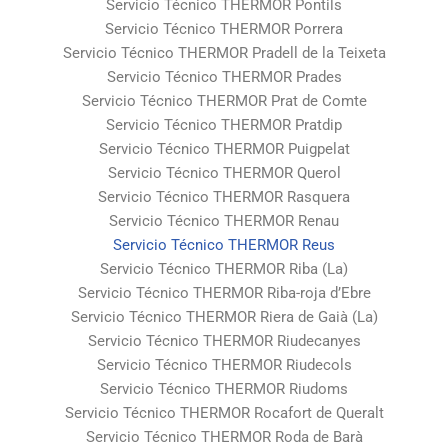
Servicio Técnico THERMOR Pontils
Servicio Técnico THERMOR Porrera
Servicio Técnico THERMOR Pradell de la Teixeta
Servicio Técnico THERMOR Prades
Servicio Técnico THERMOR Prat de Comte
Servicio Técnico THERMOR Pratdip
Servicio Técnico THERMOR Puigpelat
Servicio Técnico THERMOR Querol
Servicio Técnico THERMOR Rasquera
Servicio Técnico THERMOR Renau
Servicio Técnico THERMOR Reus
Servicio Técnico THERMOR Riba (La)
Servicio Técnico THERMOR Riba-roja d’Ebre
Servicio Técnico THERMOR Riera de Gaià (La)
Servicio Técnico THERMOR Riudecanyes
Servicio Técnico THERMOR Riudecols
Servicio Técnico THERMOR Riudoms
Servicio Técnico THERMOR Rocafort de Queralt
Servicio Técnico THERMOR Roda de Barà