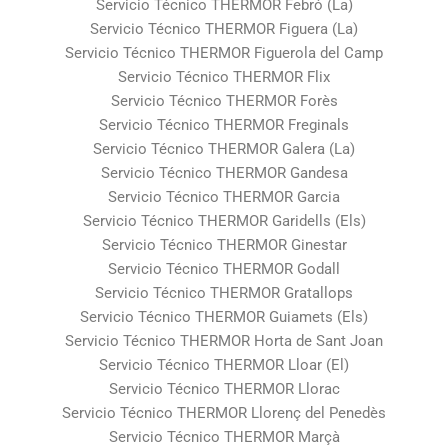
Servicio Técnico THERMOR Febró (La)
Servicio Técnico THERMOR Figuera (La)
Servicio Técnico THERMOR Figuerola del Camp
Servicio Técnico THERMOR Flix
Servicio Técnico THERMOR Forès
Servicio Técnico THERMOR Freginals
Servicio Técnico THERMOR Galera (La)
Servicio Técnico THERMOR Gandesa
Servicio Técnico THERMOR Garcia
Servicio Técnico THERMOR Garidells (Els)
Servicio Técnico THERMOR Ginestar
Servicio Técnico THERMOR Godall
Servicio Técnico THERMOR Gratallops
Servicio Técnico THERMOR Guiamets (Els)
Servicio Técnico THERMOR Horta de Sant Joan
Servicio Técnico THERMOR Lloar (El)
Servicio Técnico THERMOR Llorac
Servicio Técnico THERMOR Llorenç del Penedès
Servicio Técnico THERMOR Marçà