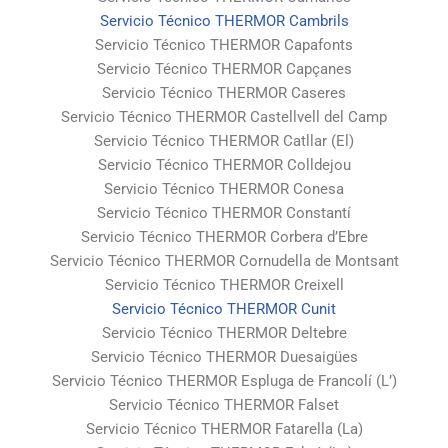
Servicio Técnico THERMOR Cambrils
Servicio Técnico THERMOR Capafonts
Servicio Técnico THERMOR Capçanes
Servicio Técnico THERMOR Caseres
Servicio Técnico THERMOR Castellvell del Camp
Servicio Técnico THERMOR Catllar (El)
Servicio Técnico THERMOR Colldejou
Servicio Técnico THERMOR Conesa
Servicio Técnico THERMOR Constantí
Servicio Técnico THERMOR Corbera d’Ebre
Servicio Técnico THERMOR Cornudella de Montsant
Servicio Técnico THERMOR Creixell
Servicio Técnico THERMOR Cunit
Servicio Técnico THERMOR Deltebre
Servicio Técnico THERMOR Duesaigües
Servicio Técnico THERMOR Espluga de Francolí (L’)
Servicio Técnico THERMOR Falset
Servicio Técnico THERMOR Fatarella (La)