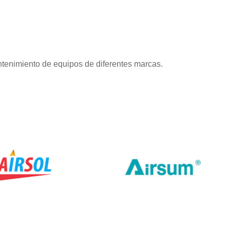
tenimiento de equipos de diferentes marcas.