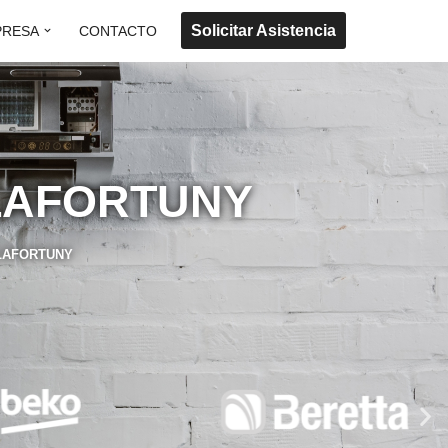
Solicitar Asistencia
PRESA
CONTACTO
ILAFORTUNY
LAFORTUNY