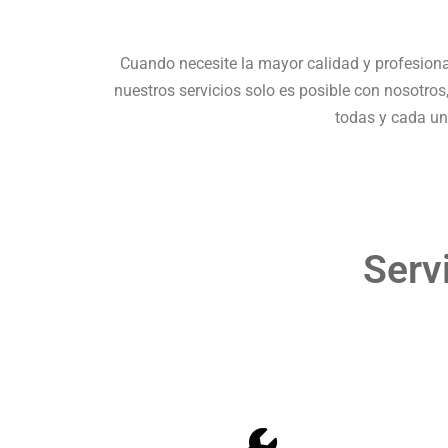
Cuando necesite la mayor calidad y profesion
nuestros servicios solo es posible con nosotros
todas y cada un
Serv