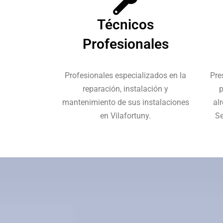
Técnicos
Profesionales
Profesionales especializados en la
Pre
reparación, instalación y
p
mantenimiento de sus instalaciones
al
en Vilafortuny.
Se