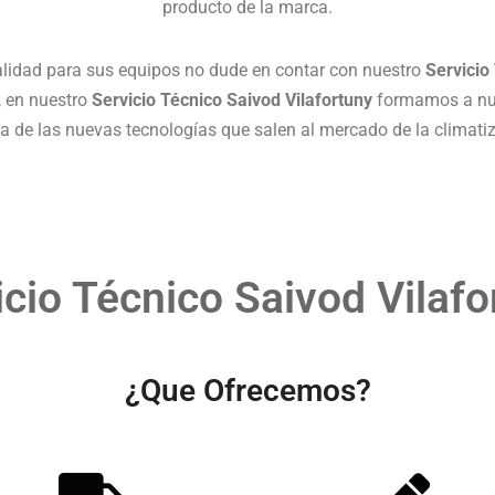
producto de la marca.
alidad para sus equipos no dude en contar con nuestro
Servicio
, en nuestro
Servicio Técnico Saivod Vilafortuny
formamos a nue
a de las nuevas tecnologías que salen al mercado de la climatiz
icio Técnico Saivod Vilafo
¿Que Ofrecemos?