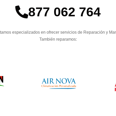
877 062 764
tamos especializados en ofrecer servicios de Reparación y Man
También reparamos: