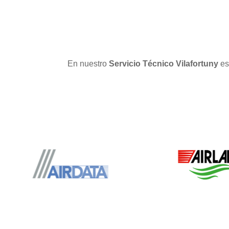
En nuestro
Servicio Técnico Vilafortuny
es