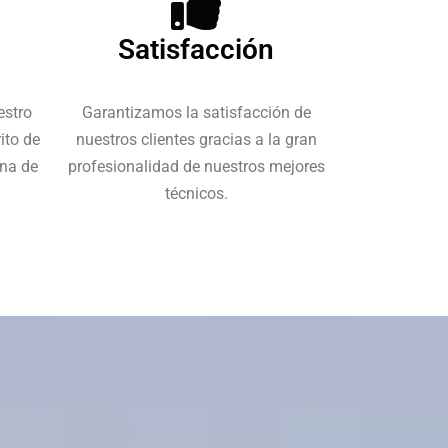
Satisfacción
estro
Garantizamos la satisfacción de
ito de
nuestros clientes gracias a la gran
una de
profesionalidad de nuestros mejores
técnicos.