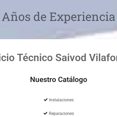
Años de Experiencia
icio Técnico Saivod Vilafo
Nuestro Catálogo
Instalaciones
Reparaciones