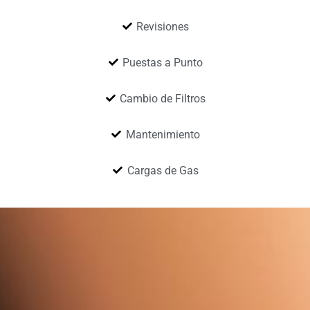
Revisiones
Puestas a Punto
Cambio de Filtros
Mantenimiento
Cargas de Gas