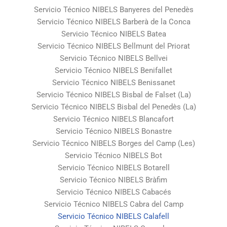
Servicio Técnico NIBELS Banyeres del Penedès
Servicio Técnico NIBELS Barberà de la Conca
Servicio Técnico NIBELS Batea
Servicio Técnico NIBELS Bellmunt del Priorat
Servicio Técnico NIBELS Bellvei
Servicio Técnico NIBELS Benifallet
Servicio Técnico NIBELS Benissanet
Servicio Técnico NIBELS Bisbal de Falset (La)
Servicio Técnico NIBELS Bisbal del Penedès (La)
Servicio Técnico NIBELS Blancafort
Servicio Técnico NIBELS Bonastre
Servicio Técnico NIBELS Borges del Camp (Les)
Servicio Técnico NIBELS Bot
Servicio Técnico NIBELS Botarell
Servicio Técnico NIBELS Bràfim
Servicio Técnico NIBELS Cabacés
Servicio Técnico NIBELS Cabra del Camp
Servicio Técnico NIBELS Calafell