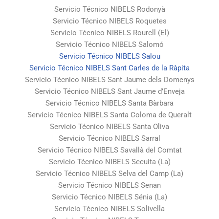
Servicio Técnico NIBELS Rodonyà
Servicio Técnico NIBELS Roquetes
Servicio Técnico NIBELS Rourell (El)
Servicio Técnico NIBELS Salomó
Servicio Técnico NIBELS Salou
Servicio Técnico NIBELS Sant Carles de la Ràpita
Servicio Técnico NIBELS Sant Jaume dels Domenys
Servicio Técnico NIBELS Sant Jaume d’Enveja
Servicio Técnico NIBELS Santa Bàrbara
Servicio Técnico NIBELS Santa Coloma de Queralt
Servicio Técnico NIBELS Santa Oliva
Servicio Técnico NIBELS Sarral
Servicio Técnico NIBELS Savallà del Comtat
Servicio Técnico NIBELS Secuita (La)
Servicio Técnico NIBELS Selva del Camp (La)
Servicio Técnico NIBELS Senan
Servicio Técnico NIBELS Sénia (La)
Servicio Técnico NIBELS Solivella