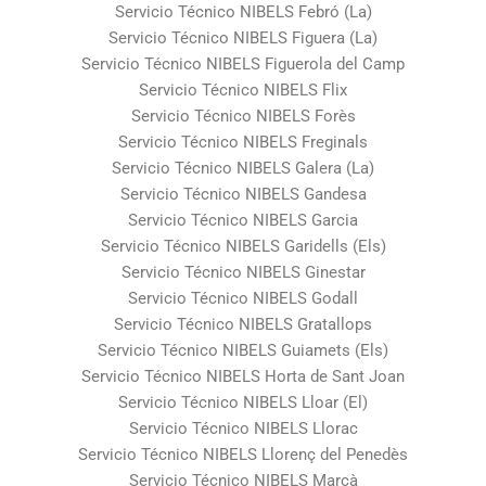
Servicio Técnico NIBELS Febró (La)
Servicio Técnico NIBELS Figuera (La)
Servicio Técnico NIBELS Figuerola del Camp
Servicio Técnico NIBELS Flix
Servicio Técnico NIBELS Forès
Servicio Técnico NIBELS Freginals
Servicio Técnico NIBELS Galera (La)
Servicio Técnico NIBELS Gandesa
Servicio Técnico NIBELS Garcia
Servicio Técnico NIBELS Garidells (Els)
Servicio Técnico NIBELS Ginestar
Servicio Técnico NIBELS Godall
Servicio Técnico NIBELS Gratallops
Servicio Técnico NIBELS Guiamets (Els)
Servicio Técnico NIBELS Horta de Sant Joan
Servicio Técnico NIBELS Lloar (El)
Servicio Técnico NIBELS Llorac
Servicio Técnico NIBELS Llorenç del Penedès
Servicio Técnico NIBELS Marçà