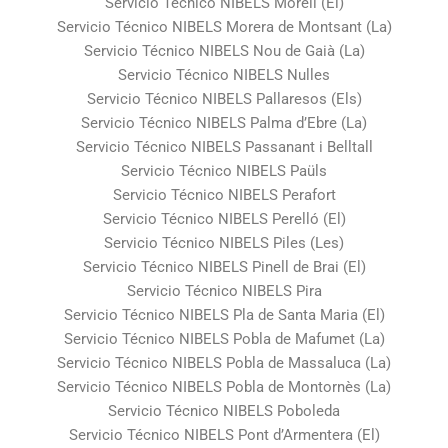
Servicio Técnico NIBELS Morell (El)
Servicio Técnico NIBELS Morera de Montsant (La)
Servicio Técnico NIBELS Nou de Gaià (La)
Servicio Técnico NIBELS Nulles
Servicio Técnico NIBELS Pallaresos (Els)
Servicio Técnico NIBELS Palma d’Ebre (La)
Servicio Técnico NIBELS Passanant i Belltall
Servicio Técnico NIBELS Paüls
Servicio Técnico NIBELS Perafort
Servicio Técnico NIBELS Perelló (El)
Servicio Técnico NIBELS Piles (Les)
Servicio Técnico NIBELS Pinell de Brai (El)
Servicio Técnico NIBELS Pira
Servicio Técnico NIBELS Pla de Santa Maria (El)
Servicio Técnico NIBELS Pobla de Mafumet (La)
Servicio Técnico NIBELS Pobla de Massaluca (La)
Servicio Técnico NIBELS Pobla de Montornès (La)
Servicio Técnico NIBELS Poboleda
Servicio Técnico NIBELS Pont d’Armentera (El)