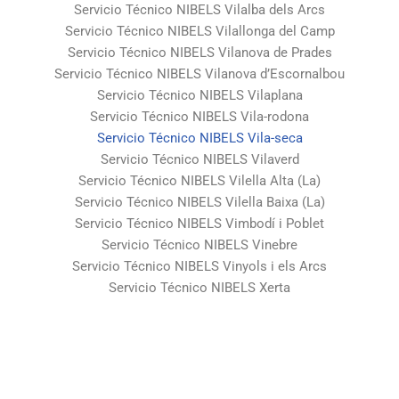
Servicio Técnico NIBELS Vilalba dels Arcs
Servicio Técnico NIBELS Vilallonga del Camp
Servicio Técnico NIBELS Vilanova de Prades
Servicio Técnico NIBELS Vilanova d’Escornalbou
Servicio Técnico NIBELS Vilaplana
Servicio Técnico NIBELS Vila-rodona
Servicio Técnico NIBELS Vila-seca
Servicio Técnico NIBELS Vilaverd
Servicio Técnico NIBELS Vilella Alta (La)
Servicio Técnico NIBELS Vilella Baixa (La)
Servicio Técnico NIBELS Vimbodí i Poblet
Servicio Técnico NIBELS Vinebre
Servicio Técnico NIBELS Vinyols i els Arcs
Servicio Técnico NIBELS Xerta