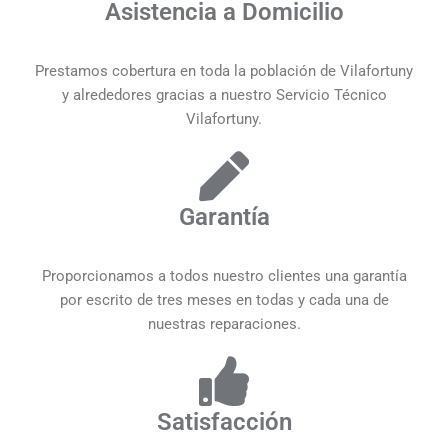
Asistencia a Domicilio
Prestamos cobertura en toda la población de Vilafortuny
y alrededores gracias a nuestro Servicio Técnico
Vilafortuny.
Garantía
Proporcionamos a todos nuestro clientes una garantía
por escrito de tres meses en todas y cada una de
nuestras reparaciones.
Satisfacción