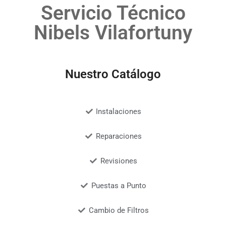
Servicio Técnico
Nibels Vilafortuny
Nuestro Catálogo
Instalaciones
Reparaciones
Revisiones
Puestas a Punto
Cambio de Filtros