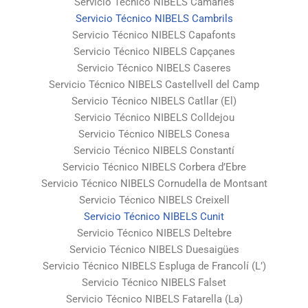
Servicio Técnico NIBELS Camarles
Servicio Técnico NIBELS Cambrils
Servicio Técnico NIBELS Capafonts
Servicio Técnico NIBELS Capçanes
Servicio Técnico NIBELS Caseres
Servicio Técnico NIBELS Castellvell del Camp
Servicio Técnico NIBELS Catllar (El)
Servicio Técnico NIBELS Colldejou
Servicio Técnico NIBELS Conesa
Servicio Técnico NIBELS Constantí
Servicio Técnico NIBELS Corbera d’Ebre
Servicio Técnico NIBELS Cornudella de Montsant
Servicio Técnico NIBELS Creixell
Servicio Técnico NIBELS Cunit
Servicio Técnico NIBELS Deltebre
Servicio Técnico NIBELS Duesaigües
Servicio Técnico NIBELS Espluga de Francolí (L’)
Servicio Técnico NIBELS Falset
Servicio Técnico NIBELS Fatarella (La)