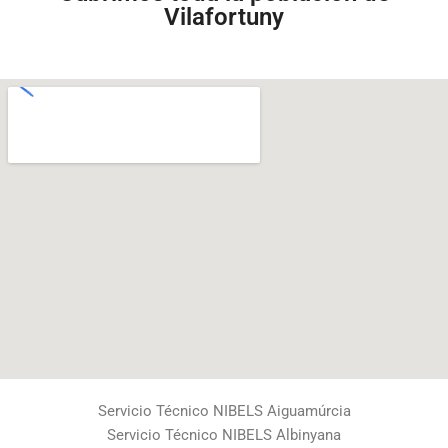
Vilafortuny
Servicio Técnico NIBELS Aiguamúrcia
Servicio Técnico NIBELS Albinyana