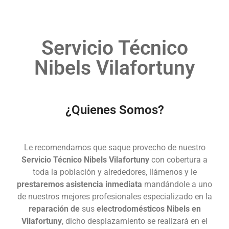
Servicio Técnico
Nibels Vilafortuny
¿Quienes Somos?
Le recomendamos que saque provecho de nuestro
Servicio Técnico Nibels Vilafortuny
con cobertura a
toda la población y alrededores, llámenos y le
prestaremos asistencia inmediata
mandándole a uno
de nuestros mejores profesionales especializado en la
reparación de
sus
electrodomésticos Nibels en
Vilafortuny
, dicho desplazamiento se realizará en el