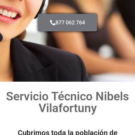
877 062 764
Servicio Técnico Nibels
Vilafortuny
Cubrimos toda la población de