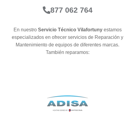
877 062 764
En nuestro
Servicio Técnico Vilafortuny
estamos
especializados en ofrecer servicios de Reparación y
Mantenimiento de equipos de diferentes marcas.
También reparamos: