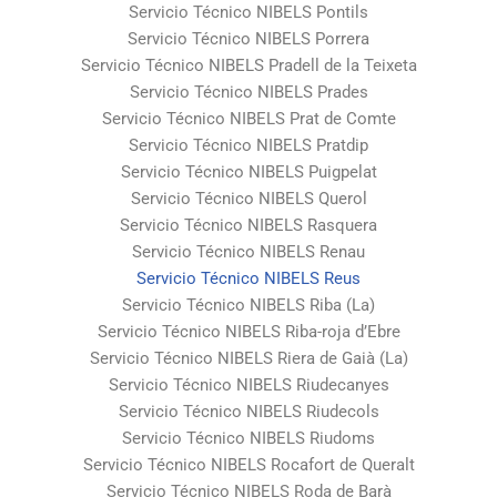
Servicio Técnico NIBELS Pontils
Servicio Técnico NIBELS Porrera
Servicio Técnico NIBELS Pradell de la Teixeta
Servicio Técnico NIBELS Prades
Servicio Técnico NIBELS Prat de Comte
Servicio Técnico NIBELS Pratdip
Servicio Técnico NIBELS Puigpelat
Servicio Técnico NIBELS Querol
Servicio Técnico NIBELS Rasquera
Servicio Técnico NIBELS Renau
Servicio Técnico NIBELS Reus
Servicio Técnico NIBELS Riba (La)
Servicio Técnico NIBELS Riba-roja d’Ebre
Servicio Técnico NIBELS Riera de Gaià (La)
Servicio Técnico NIBELS Riudecanyes
Servicio Técnico NIBELS Riudecols
Servicio Técnico NIBELS Riudoms
Servicio Técnico NIBELS Rocafort de Queralt
Servicio Técnico NIBELS Roda de Barà