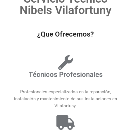
Nibels Vilafortuny
¿Que Ofrecemos?
Técnicos Profesionales
Profesionales especializados en la reparación,
instalación y mantenimiento de sus instalaciones en
Vilafortuny.