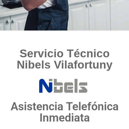
Servicio Técnico
Nibels Vilafortuny
Asistencia Telefónica
Inmediata