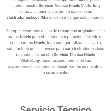
cuando nuestro
Servicio Técnico Nibels Vilafortuny
llama a su puerta, sus problemas con sus
electrodomésticos Nibels
, están más que solucionados.
Siempre recurrimos al uso de
recambios originales
de la
marca
Nibels
para efectuar una reparación eficiente de
sus aparatos
Nibels
, todo para garantizar el servicio
satisfactorio que se merece para sus electrodomésticos
de manos de nuestro
Servicio Técnico Nibels
Vilafortuny
, nosotros cuidaremos de sus
electrodomésticos como es debido, confíe en nosotros,
no se arrepentirá.
Servicio Técnico