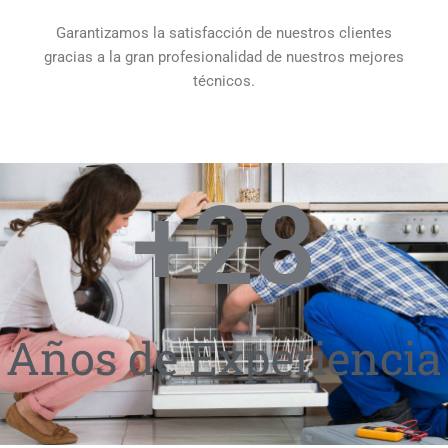
Garantizamos la satisfacción de nuestros clientes
gracias a la gran profesionalidad de nuestros mejores
técnicos.
+
28
Años de Experiencia