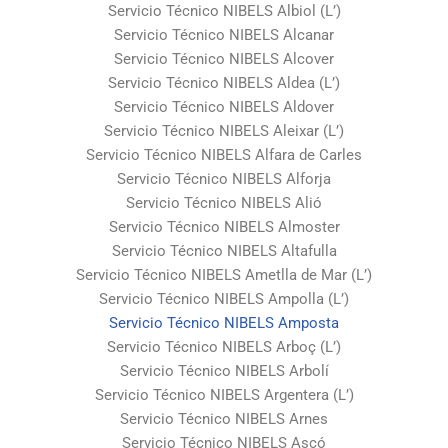
Servicio Técnico NIBELS Albiol (L’)
Servicio Técnico NIBELS Alcanar
Servicio Técnico NIBELS Alcover
Servicio Técnico NIBELS Aldea (L’)
Servicio Técnico NIBELS Aldover
Servicio Técnico NIBELS Aleixar (L’)
Servicio Técnico NIBELS Alfara de Carles
Servicio Técnico NIBELS Alforja
Servicio Técnico NIBELS Alió
Servicio Técnico NIBELS Almoster
Servicio Técnico NIBELS Altafulla
Servicio Técnico NIBELS Ametlla de Mar (L’)
Servicio Técnico NIBELS Ampolla (L’)
Servicio Técnico NIBELS Amposta
Servicio Técnico NIBELS Arboç (L’)
Servicio Técnico NIBELS Arbolí
Servicio Técnico NIBELS Argentera (L’)
Servicio Técnico NIBELS Arnes
Servicio Técnico NIBELS Ascó