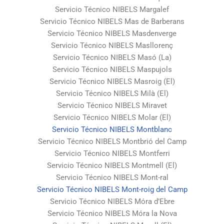
Servicio Técnico NIBELS Margalef
Servicio Técnico NIBELS Mas de Barberans
Servicio Técnico NIBELS Masdenverge
Servicio Técnico NIBELS Masllorenç
Servicio Técnico NIBELS Masó (La)
Servicio Técnico NIBELS Maspujols
Servicio Técnico NIBELS Masroig (El)
Servicio Técnico NIBELS Milà (El)
Servicio Técnico NIBELS Miravet
Servicio Técnico NIBELS Molar (El)
Servicio Técnico NIBELS Montblanc
Servicio Técnico NIBELS Montbrió del Camp
Servicio Técnico NIBELS Montferri
Servicio Técnico NIBELS Montmell (El)
Servicio Técnico NIBELS Mont-ral
Servicio Técnico NIBELS Mont-roig del Camp
Servicio Técnico NIBELS Móra d’Ebre
Servicio Técnico NIBELS Móra la Nova