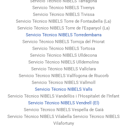
Servicio Técnico NIBELS Tarragona
Servicio Técnico NIBELS Tivenys
Servicio Técnico NIBELS Tivissa
Servicio Técnico NIBELS Torre de Fontaubella (La)
Servicio Técnico NIBELS Torre de l’Espanyol (La)
Servicio Técnico NIBELS Torredembarra
Servicio Técnico NIBELS Torroja del Priorat
Servicio Técnico NIBELS Tortosa
Servicio Técnico NIBELS Ulldecona
Servicio Técnico NIBELS Ulldemolins
Servicio Técnico NIBELS Vallclara
Servicio Técnico NIBELS Vallfogona de Riucorb
Servicio Técnico NIBELS Vallmoll
Servicio Técnico NIBELS Valls
Servicio Técnico NIBELS Vandellòs i l’Hospitalet de l’Infant
Servicio Técnico NIBELS Vendrell (El)
Servicio Técnico NIBELS Vespella de Gaià
Servicio Técnico NIBELS Vilabella Servicio Técnico NIBELS
Vilafortuny