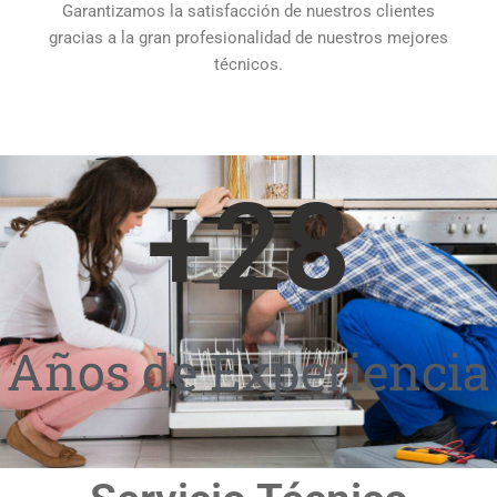
Garantizamos la satisfacción de nuestros clientes
gracias a la gran profesionalidad de nuestros mejores
técnicos.
+
28
Años de Experiencia