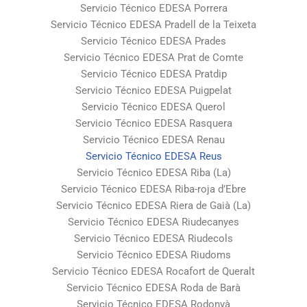
Servicio Técnico EDESA Porrera
Servicio Técnico EDESA Pradell de la Teixeta
Servicio Técnico EDESA Prades
Servicio Técnico EDESA Prat de Comte
Servicio Técnico EDESA Pratdip
Servicio Técnico EDESA Puigpelat
Servicio Técnico EDESA Querol
Servicio Técnico EDESA Rasquera
Servicio Técnico EDESA Renau
Servicio Técnico EDESA Reus
Servicio Técnico EDESA Riba (La)
Servicio Técnico EDESA Riba-roja d’Ebre
Servicio Técnico EDESA Riera de Gaià (La)
Servicio Técnico EDESA Riudecanyes
Servicio Técnico EDESA Riudecols
Servicio Técnico EDESA Riudoms
Servicio Técnico EDESA Rocafort de Queralt
Servicio Técnico EDESA Roda de Barà
Servicio Técnico EDESA Rodonyà