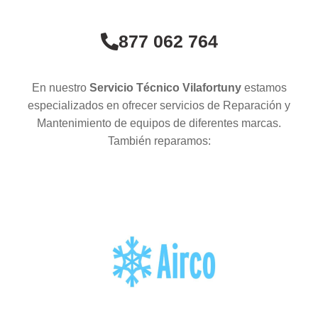
877 062 764
En nuestro
Servicio Técnico Vilafortuny
estamos
especializados en ofrecer servicios de Reparación y
Mantenimiento de equipos de diferentes marcas.
También reparamos: