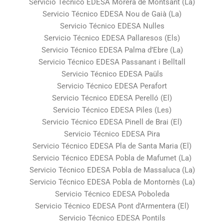
Servicio Técnico EDESA Morera de Montsant (La)
Servicio Técnico EDESA Nou de Gaià (La)
Servicio Técnico EDESA Nulles
Servicio Técnico EDESA Pallaresos (Els)
Servicio Técnico EDESA Palma d’Ebre (La)
Servicio Técnico EDESA Passanant i Belltall
Servicio Técnico EDESA Paüls
Servicio Técnico EDESA Perafort
Servicio Técnico EDESA Perelló (El)
Servicio Técnico EDESA Piles (Les)
Servicio Técnico EDESA Pinell de Brai (El)
Servicio Técnico EDESA Pira
Servicio Técnico EDESA Pla de Santa Maria (El)
Servicio Técnico EDESA Pobla de Mafumet (La)
Servicio Técnico EDESA Pobla de Massaluca (La)
Servicio Técnico EDESA Pobla de Montornès (La)
Servicio Técnico EDESA Poboleda
Servicio Técnico EDESA Pont d’Armentera (El)
Servicio Técnico EDESA Pontils