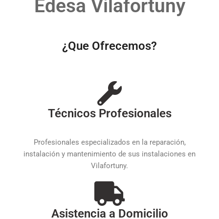
Edesa Vilafortuny
¿Que Ofrecemos?
Técnicos Profesionales
Profesionales especializados en la reparación,
instalación y mantenimiento de sus instalaciones en
Vilafortuny.
Asistencia a Domicilio