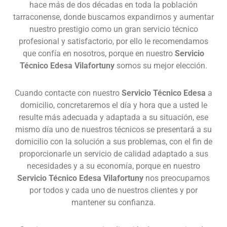
hace más de dos décadas en toda la población
tarraconense, donde buscamos expandirnos y aumentar
nuestro prestigio como un gran servicio técnico
profesional y satisfactorio, por ello le recomendamos
que confía en nosotros, porque en nuestro
Servicio
Técnico Edesa Vilafortuny
somos su mejor elección.
Cuando contacte con nuestro
Servicio Técnico Edesa
a
domicilio, concretaremos el día y hora que a usted le
resulte más adecuada y adaptada a su situación, ese
mismo día uno de nuestros técnicos se presentará a su
domicilio con la solución a sus problemas, con el fin de
proporcionarle un servicio de calidad adaptado a sus
necesidades y a su economía, porque en nuestro
Servicio Técnico Edesa Vilafortuny
nos preocupamos
por todos y cada uno de nuestros clientes y por
mantener su confianza.