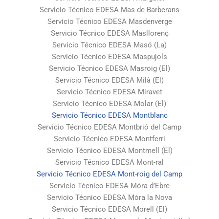
Servicio Técnico EDESA Mas de Barberans
Servicio Técnico EDESA Masdenverge
Servicio Técnico EDESA Masllorenç
Servicio Técnico EDESA Masó (La)
Servicio Técnico EDESA Maspujols
Servicio Técnico EDESA Masroig (El)
Servicio Técnico EDESA Milà (El)
Servicio Técnico EDESA Miravet
Servicio Técnico EDESA Molar (El)
Servicio Técnico EDESA Montblanc
Servicio Técnico EDESA Montbrió del Camp
Servicio Técnico EDESA Montferri
Servicio Técnico EDESA Montmell (El)
Servicio Técnico EDESA Mont-ral
Servicio Técnico EDESA Mont-roig del Camp
Servicio Técnico EDESA Móra d’Ebre
Servicio Técnico EDESA Móra la Nova
Servicio Técnico EDESA Morell (El)