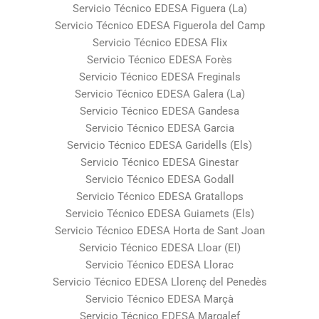
Servicio Técnico EDESA Figuera (La)
Servicio Técnico EDESA Figuerola del Camp
Servicio Técnico EDESA Flix
Servicio Técnico EDESA Forès
Servicio Técnico EDESA Freginals
Servicio Técnico EDESA Galera (La)
Servicio Técnico EDESA Gandesa
Servicio Técnico EDESA Garcia
Servicio Técnico EDESA Garidells (Els)
Servicio Técnico EDESA Ginestar
Servicio Técnico EDESA Godall
Servicio Técnico EDESA Gratallops
Servicio Técnico EDESA Guiamets (Els)
Servicio Técnico EDESA Horta de Sant Joan
Servicio Técnico EDESA Lloar (El)
Servicio Técnico EDESA Llorac
Servicio Técnico EDESA Llorenç del Penedès
Servicio Técnico EDESA Marçà
Servicio Técnico EDESA Margalef