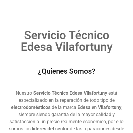
Servicio Técnico
Edesa Vilafortuny
¿Quienes Somos?
Nuestro
Servicio Técnico Edesa Vilafortuny
está
especializado en la reparación de todo tipo de
electrodomésticos
de la marca
Edesa
en
Vilafortuny
,
siempre siendo garantía de la mayor calidad y
satisfacción a un precio realmente económico, por ello
somos los
líderes del sector
de las reparaciones desde