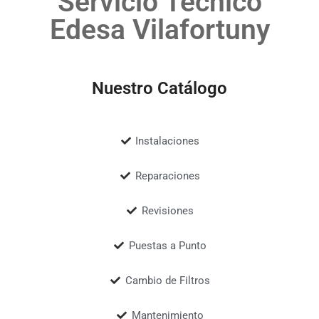
Servicio Técnico
Edesa Vilafortuny
Nuestro Catálogo
Instalaciones
Reparaciones
Revisiones
Puestas a Punto
Cambio de Filtros
Mantenimiento