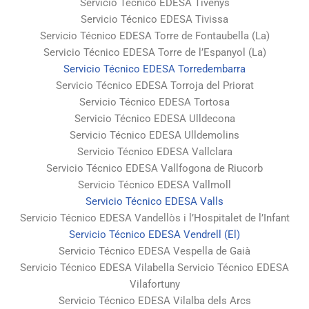
Servicio Técnico EDESA Tivenys
Servicio Técnico EDESA Tivissa
Servicio Técnico EDESA Torre de Fontaubella (La)
Servicio Técnico EDESA Torre de l’Espanyol (La)
Servicio Técnico EDESA Torredembarra
Servicio Técnico EDESA Torroja del Priorat
Servicio Técnico EDESA Tortosa
Servicio Técnico EDESA Ulldecona
Servicio Técnico EDESA Ulldemolins
Servicio Técnico EDESA Vallclara
Servicio Técnico EDESA Vallfogona de Riucorb
Servicio Técnico EDESA Vallmoll
Servicio Técnico EDESA Valls
Servicio Técnico EDESA Vandellòs i l’Hospitalet de l’Infant
Servicio Técnico EDESA Vendrell (El)
Servicio Técnico EDESA Vespella de Gaià
Servicio Técnico EDESA Vilabella Servicio Técnico EDESA
Vilafortuny
Servicio Técnico EDESA Vilalba dels Arcs