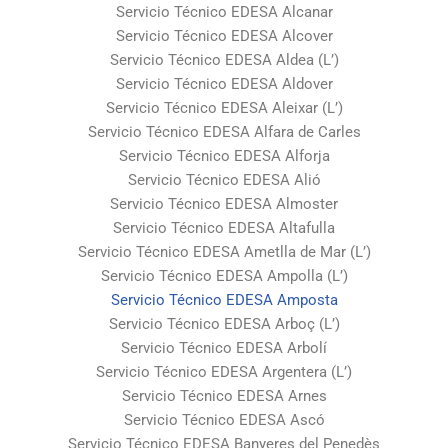
Servicio Técnico EDESA Alcanar
Servicio Técnico EDESA Alcover
Servicio Técnico EDESA Aldea (L’)
Servicio Técnico EDESA Aldover
Servicio Técnico EDESA Aleixar (L’)
Servicio Técnico EDESA Alfara de Carles
Servicio Técnico EDESA Alforja
Servicio Técnico EDESA Alió
Servicio Técnico EDESA Almoster
Servicio Técnico EDESA Altafulla
Servicio Técnico EDESA Ametlla de Mar (L’)
Servicio Técnico EDESA Ampolla (L’)
Servicio Técnico EDESA Amposta
Servicio Técnico EDESA Arboç (L’)
Servicio Técnico EDESA Arbolí
Servicio Técnico EDESA Argentera (L’)
Servicio Técnico EDESA Arnes
Servicio Técnico EDESA Ascó
Servicio Técnico EDESA Banyeres del Penedès