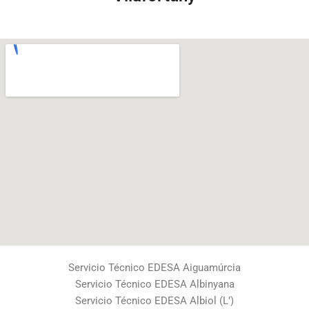
Servicio Técnico EDESA Aiguamúrcia
Servicio Técnico EDESA Albinyana
Servicio Técnico EDESA Albiol (L’)