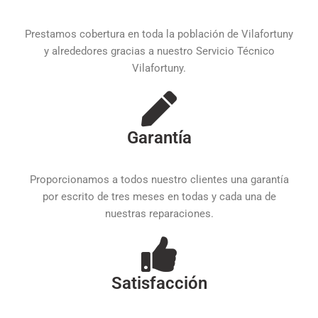
Prestamos cobertura en toda la población de Vilafortuny
y alrededores gracias a nuestro Servicio Técnico
Vilafortuny.
Garantía
Proporcionamos a todos nuestro clientes una garantía
por escrito de tres meses en todas y cada una de
nuestras reparaciones.
Satisfacción