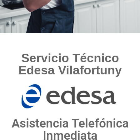
Servicio Técnico
Edesa Vilafortuny
Asistencia Telefónica
Inmediata