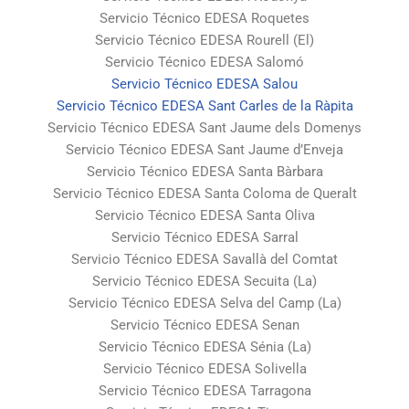
Servicio Técnico EDESA Roquetes
Servicio Técnico EDESA Rourell (El)
Servicio Técnico EDESA Salomó
Servicio Técnico EDESA Salou
Servicio Técnico EDESA Sant Carles de la Ràpita
Servicio Técnico EDESA Sant Jaume dels Domenys
Servicio Técnico EDESA Sant Jaume d’Enveja
Servicio Técnico EDESA Santa Bàrbara
Servicio Técnico EDESA Santa Coloma de Queralt
Servicio Técnico EDESA Santa Oliva
Servicio Técnico EDESA Sarral
Servicio Técnico EDESA Savallà del Comtat
Servicio Técnico EDESA Secuita (La)
Servicio Técnico EDESA Selva del Camp (La)
Servicio Técnico EDESA Senan
Servicio Técnico EDESA Sénia (La)
Servicio Técnico EDESA Solivella
Servicio Técnico EDESA Tarragona