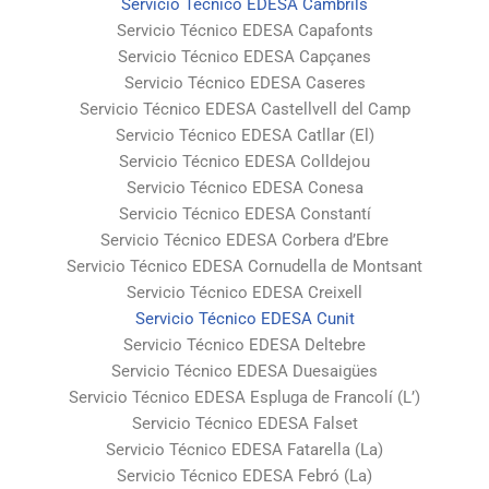
Servicio Técnico EDESA Cambrils
Servicio Técnico EDESA Capafonts
Servicio Técnico EDESA Capçanes
Servicio Técnico EDESA Caseres
Servicio Técnico EDESA Castellvell del Camp
Servicio Técnico EDESA Catllar (El)
Servicio Técnico EDESA Colldejou
Servicio Técnico EDESA Conesa
Servicio Técnico EDESA Constantí
Servicio Técnico EDESA Corbera d’Ebre
Servicio Técnico EDESA Cornudella de Montsant
Servicio Técnico EDESA Creixell
Servicio Técnico EDESA Cunit
Servicio Técnico EDESA Deltebre
Servicio Técnico EDESA Duesaigües
Servicio Técnico EDESA Espluga de Francolí (L’)
Servicio Técnico EDESA Falset
Servicio Técnico EDESA Fatarella (La)
Servicio Técnico EDESA Febró (La)