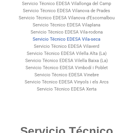
Servicio Técnico EDESA Vilallonga del Camp
Servicio Técnico EDESA Vilanova de Prades
Servicio Técnico EDESA Vilanova d’Escornalbou
Servicio Técnico EDESA Vilaplana
Servicio Técnico EDESA Vila-rodona
Servicio Técnico EDESA Vila-seca
Servicio Técnico EDESA Vilaverd
Servicio Técnico EDESA Vilella Alta (La)
Servicio Técnico EDESA Vilella Baixa (La)
Servicio Técnico EDESA Vimbodí i Poblet
Servicio Técnico EDESA Vinebre
Servicio Técnico EDESA Vinyols i els Arcs
Servicio Técnico EDESA Xerta
Servicio Técnico