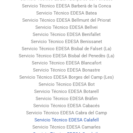
Servicio Técnico EDESA Barberà de la Conca
Servicio Técnico EDESA Batea
Servicio Técnico EDESA Bellmunt del Priorat
Servicio Técnico EDESA Bellvei
Servicio Técnico EDESA Benifallet
Servicio Técnico EDESA Benissanet
Servicio Técnico EDESA Bisbal de Falset (La)
Servicio Técnico EDESA Bisbal del Penedès (La)
Servicio Técnico EDESA Blancafort
Servicio Técnico EDESA Bonastre
Servicio Técnico EDESA Borges del Camp (Les)
Servicio Técnico EDESA Bot
Servicio Técnico EDESA Botarell
Servicio Técnico EDESA Bràfim
Servicio Técnico EDESA Cabacés
Servicio Técnico EDESA Cabra del Camp
Servicio Técnico EDESA Calafell
Servicio Técnico EDESA Camarles