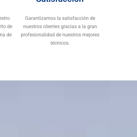
estro
Garantizamos la satisfacción de
ito de
nuestros clientes gracias a la gran
una de
profesionalidad de nuestros mejores
técnicos.