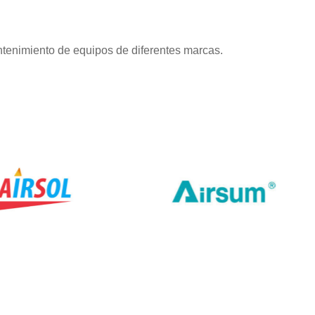
tenimiento de equipos de diferentes marcas.