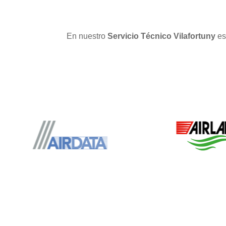
En nuestro
Servicio Técnico Vilafortuny
es