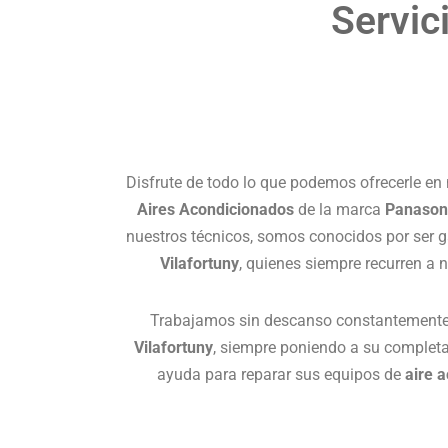
Servic
Disfrute de todo lo que podemos ofrecerle en
Aires Acondicionados
de la marca
Panason
nuestros técnicos, somos conocidos por ser ga
Vilafortuny
, quienes siempre recurren a
Trabajamos sin descanso constantemente 
Vilafortuny
, siempre poniendo a su completa
ayuda para reparar sus equipos de
aire 