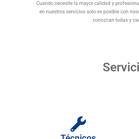
Cuando necesite la mayor calidad y profesiona
en nuestros servicios solo es posible con nos
conozcan todas y cad
Servic
Técnicos