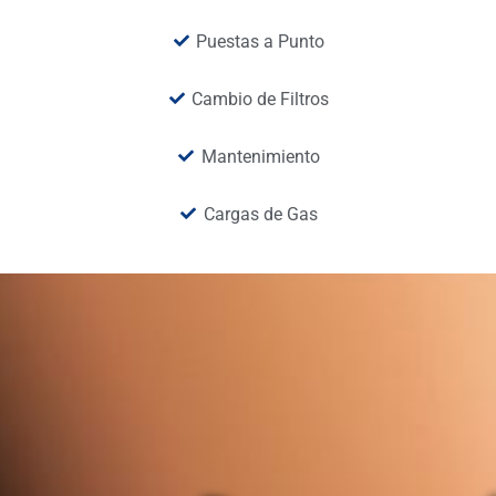
Puestas a Punto
Cambio de Filtros
Mantenimiento
Cargas de Gas